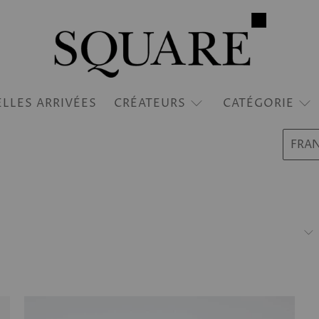
LLES ARRIVÉES
CRÉATEURS
CATÉGORIE
FRA