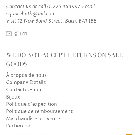
Contact us
or call 01225 464997. Email
squarebath@aol.com
Visit 12 New Bond Street. Bath. BA1 1BE
WE DO NOT ACCEPT RETURNS ON SALE
GOODS
À propos de nous
Company Details
Contactez-nous
Bijoux
Politique d'expédition
Politique de remboursement
Marchandises en vente
Recherche
Politique du magasin