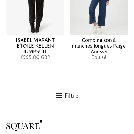
ISABEL MARANT
Combinaison à
ETOILE KELLEN
manches longues Paige
JUMPSUIT
Anessa
£595.00 GBP
Épuisé
Filtre