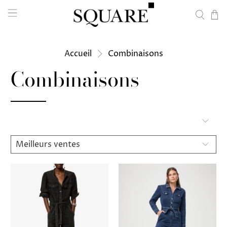
Accueil
Combinaisons
Combinaisons