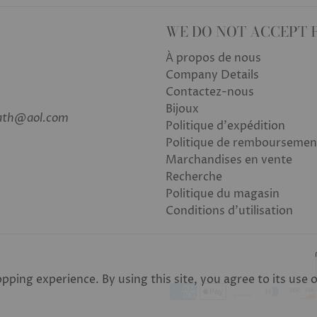
WE DO NOT ACCEPT 
À propos de nous
Company Details
Contactez-nous
Bijoux
bath@aol.com
Politique d'expédition
Politique de remboursemen
Marchandises en vente
Recherche
Politique du magasin
Conditions d'utilisation
ping experience. By using this site, you agree to its use 