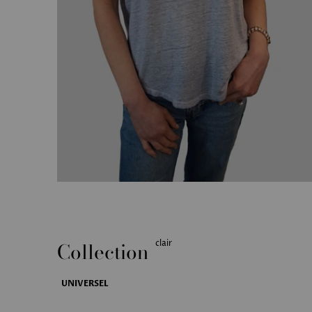
Collection
clair
UNIVERSEL