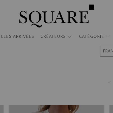
LLES ARRIVÉES
CRÉATEURS
CATÉGORIE
FRA