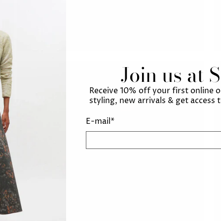
Join us at 
Receive 10% off your first online 
styling, new arrivals & get access 
E-mail
*