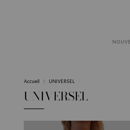
NOUVE
Accueil
UNIVERSEL
UNIVERSEL